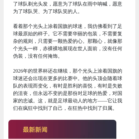
了球队剃光头发，愿意为了球队在雨中呐喊，愿意
为了球队哭、为了球队笑的人。
看着那个光头上涂着国旗的球迷，我仿佛看到了足
球最原始的样子。它不需要华丽的包装，不需要复
杂的规则，只需要一颗热爱的心。那颗心，就像那
个光头一样，赤裸裸地展现在世人面前，没有任何
伪装，没有任何掩饰。
2026年的世界杯还在继续，那个光头上涂着国旗的
球迷还会出现在更多的比赛中。他的头顶会随着球
队的表现而变化，有时是胜利的喜悦，有时是失败
的沮丧，但永远不变的是那份对足球的热爱，对国
家的忠诚。这，就是足球最动人的地方——它让我
们在疯狂中找到了自己，在狂热中找到了归属。