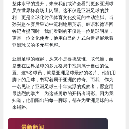
整体水平的提升，未来我们或许会看到更多亚洲球
员在世界杯赛场上闪耀。这不仅是亚洲足球的胜
利，更是全球化时代体育文化交流的生动注脚。当
孙兴慜在赛后采访中流利地用英语、韩语和德语回
答记者提问时，我们看到的不仅是一位足球明星，
更是一位文化使者，他用自己的方式向世界展示着
亚洲球员的多元与包容。
亚洲足球的崛起，从来不是要挑战谁、取代谁，而
是要在世界足球的多元格局中找到属于自己的位
置。这5名球员，就是亚洲足球最好的名片。他们用
脚下的足球，书写着属于亚洲的传奇。而我，作为
一名见证了亚洲足球三十年沉浮的观察者，愿意用
最热烈的掌声，为这些勇敢的开拓者喝彩。因为我
知道，他们踢出的每一脚球，都在为亚洲足球的未
来铺路。