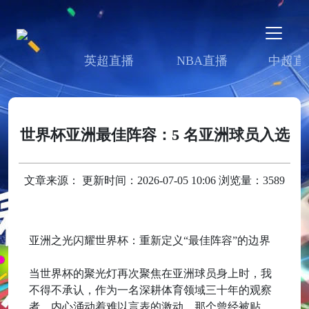
英超直播
NBA直播
中超直
世界杯亚洲最佳阵容：5 名亚洲球员入选
文章来源： 更新时间：2026-07-05 10:06 浏览量：3589
亚洲之光闪耀世界杯：重新定义“最佳阵容”的边界
当世界杯的聚光灯再次聚焦在亚洲球员身上时，我
不得不承认，作为一名深耕体育领域三十年的观察
者，内心涌动着难以言表的激动。那个曾经被贴