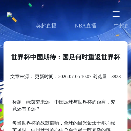
英超直播
NBA直播
中超直
世界杯中国期待：国足何时重返世界杯
文章来源： 更新时间：2026-07-05 10:07 浏览量：3823
标题：绿茵梦未远：中国足球与世界杯的距离，究
竟还有多远？
每当世界杯的战鼓擂响，全球的目光聚焦于那片绿
茵场时，中国球迷的心中总会泛起一阵复杂的涟