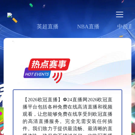
英超直播
NBA直播
中超直
【2026欧冠直播】⚽24直播网2026欧冠直
播平台包括各种免费在线高清直播和视频
观看，让您能够免费在线享受到欧冠直播
的高清直播服务。完全无需安装任何插
件。我们致力于提供最流畅、最清晰的直