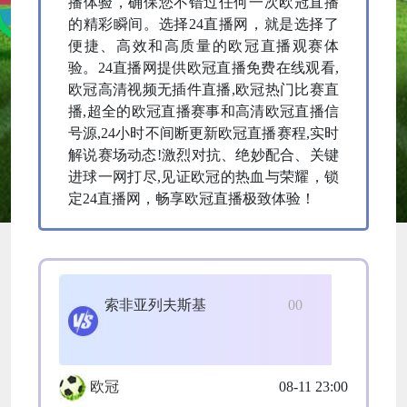
播体验，确保您不错过任何一次欧冠直播
的精彩瞬间。选择24直播网，就是选择了
便捷、高效和高质量的欧冠直播观赛体
验。24直播网提供欧冠直播免费在线观看,
欧冠高清视频无插件直播,欧冠热门比赛直
播,超全的欧冠直播赛事和高清欧冠直播信
号源,24小时不间断更新欧冠直播赛程,实时
解说赛场动态!激烈对抗、绝妙配合、关键
进球一网打尽,见证欧冠的热血与荣耀，锁
定24直播网，畅享欧冠直播极致体验！
索非亚列夫斯基
0
0
欧冠
08-11 23:00