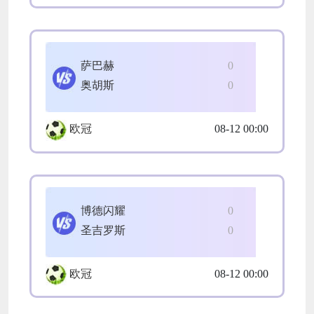
萨巴赫
0
奥胡斯
0
欧冠
08-12 00:00
博德闪耀
0
圣吉罗斯
0
欧冠
08-12 00:00